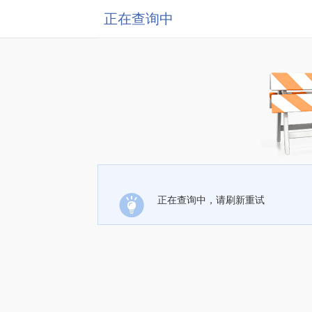
正在查询中
正在查询中，请刷新重试