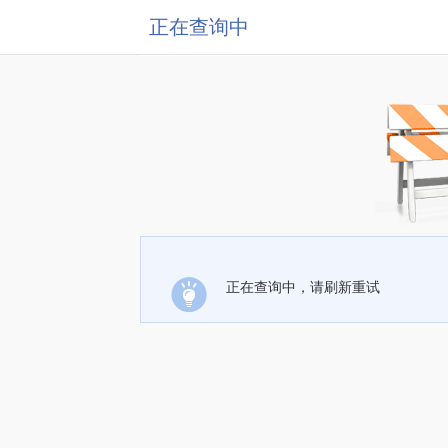
正在查询中
正在查询中，请刷新重试