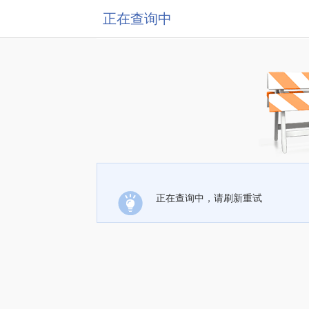
正在查询中
正在查询中，请刷新重试